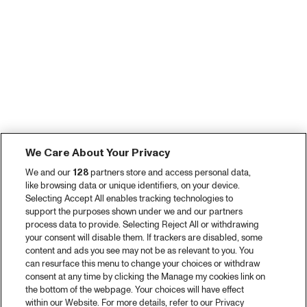
We Care About Your Privacy
We and our
128
partners store and access personal data,
like browsing data or unique identifiers, on your device.
Selecting Accept All enables tracking technologies to
support the purposes shown under we and our partners
process data to provide. Selecting Reject All or withdrawing
your consent will disable them. If trackers are disabled, some
content and ads you see may not be as relevant to you. You
can resurface this menu to change your choices or withdraw
consent at any time by clicking the Manage my cookies link on
the bottom of the webpage. Your choices will have effect
within our Website. For more details, refer to our Privacy