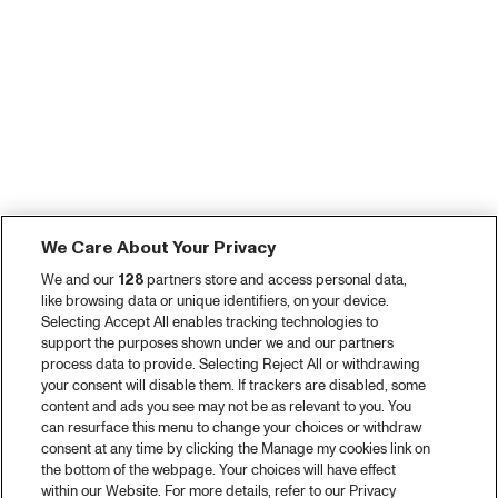
We Care About Your Privacy
We and our
128
partners store and access personal data,
like browsing data or unique identifiers, on your device.
Selecting Accept All enables tracking technologies to
support the purposes shown under we and our partners
process data to provide. Selecting Reject All or withdrawing
your consent will disable them. If trackers are disabled, some
content and ads you see may not be as relevant to you. You
can resurface this menu to change your choices or withdraw
consent at any time by clicking the Manage my cookies link on
the bottom of the webpage. Your choices will have effect
within our Website. For more details, refer to our Privacy