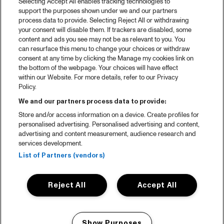
Selecting Accept All enables tracking technologies to
support the purposes shown under we and our partners
process data to provide. Selecting Reject All or withdrawing
your consent will disable them. If trackers are disabled, some
content and ads you see may not be as relevant to you. You
can resurface this menu to change your choices or withdraw
consent at any time by clicking the Manage my cookies link on
the bottom of the webpage. Your choices will have effect
within our Website. For more details, refer to our Privacy
Policy.
We and our partners process data to provide:
Store and/or access information on a device. Create profiles for
personalised advertising. Personalised advertising and content,
advertising and content measurement, audience research and
services development.
List of Partners (vendors)
Reject All
Accept All
Show Purposes