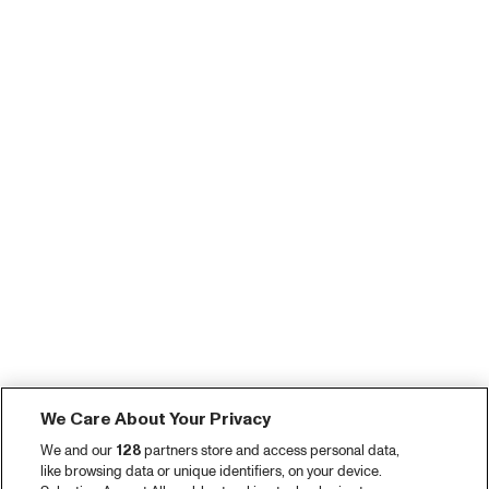
We Care About Your Privacy
We and our
128
partners store and access personal data,
like browsing data or unique identifiers, on your device.