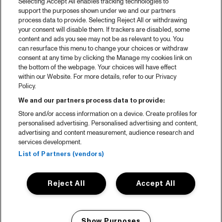
Selecting Accept All enables tracking technologies to
support the purposes shown under we and our partners
process data to provide. Selecting Reject All or withdrawing
your consent will disable them. If trackers are disabled, some
content and ads you see may not be as relevant to you. You
can resurface this menu to change your choices or withdraw
consent at any time by clicking the Manage my cookies link on
the bottom of the webpage. Your choices will have effect
within our Website. For more details, refer to our Privacy
Policy.
We and our partners process data to provide:
Store and/or access information on a device. Create profiles for
personalised advertising. Personalised advertising and content,
advertising and content measurement, audience research and
services development.
List of Partners (vendors)
Reject All
Accept All
Show Purposes