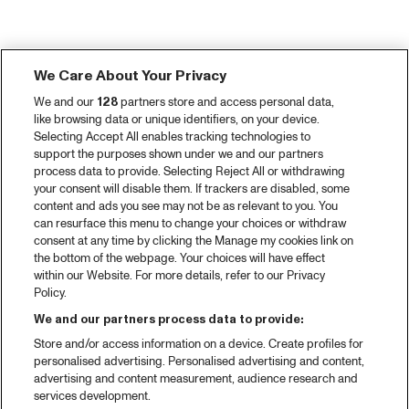
We Care About Your Privacy
We and our
128
partners store and access personal data,
like browsing data or unique identifiers, on your device.
Selecting Accept All enables tracking technologies to
support the purposes shown under we and our partners
process data to provide. Selecting Reject All or withdrawing
your consent will disable them. If trackers are disabled, some
content and ads you see may not be as relevant to you. You
can resurface this menu to change your choices or withdraw
consent at any time by clicking the Manage my cookies link on
the bottom of the webpage. Your choices will have effect
within our Website. For more details, refer to our Privacy
Policy.
We and our partners process data to provide:
Store and/or access information on a device. Create profiles for
personalised advertising. Personalised advertising and content,
advertising and content measurement, audience research and
services development.