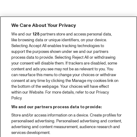
We Care About Your Privacy
We and our
128
partners store and access personal data,
like browsing data or unique identifiers, on your device.
Selecting Accept All enables tracking technologies to
support the purposes shown under we and our partners
process data to provide. Selecting Reject All or withdrawing
your consent will disable them. If trackers are disabled, some
content and ads you see may not be as relevant to you. You
can resurface this menu to change your choices or withdraw
consent at any time by clicking the Manage my cookies link on
the bottom of the webpage. Your choices will have effect
within our Website. For more details, refer to our Privacy
Policy.
We and our partners process data to provide:
Store and/or access information on a device. Create profiles for
personalised advertising. Personalised advertising and content,
advertising and content measurement, audience research and
services development.