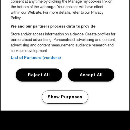
consent at any time by clicking the Manage my cookies link on
the bottom of the webpage. Your choices will have effect
within our Website. For more details, refer to our Privacy
Policy.
We and our partners process data to provide:
Store and/or access information on a device. Create profiles for
personalised advertising. Personalised advertising and content,
advertising and content measurement, audience research and
services development.
List of Partners (vendors)
Reject All
Accept All
Show Purposes
Manage my cookies