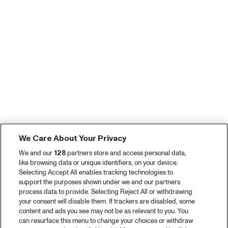
We Care About Your Privacy
We and our
128
partners store and access personal data,
like browsing data or unique identifiers, on your device.
Selecting Accept All enables tracking technologies to
support the purposes shown under we and our partners
process data to provide. Selecting Reject All or withdrawing
your consent will disable them. If trackers are disabled, some
content and ads you see may not be as relevant to you. You
can resurface this menu to change your choices or withdraw