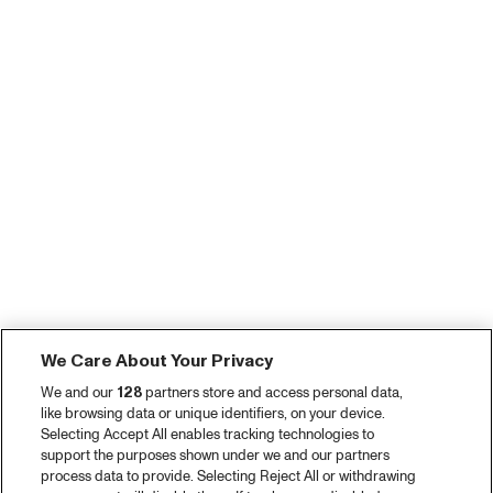
We Care About Your Privacy
We and our
128
partners store and access personal data,
like browsing data or unique identifiers, on your device.
Selecting Accept All enables tracking technologies to
support the purposes shown under we and our partners
process data to provide. Selecting Reject All or withdrawing