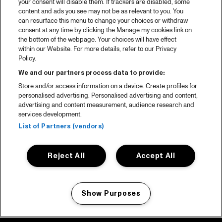
your consent will disable them. If trackers are disabled, some
content and ads you see may not be as relevant to you. You
can resurface this menu to change your choices or withdraw
consent at any time by clicking the Manage my cookies link on
the bottom of the webpage. Your choices will have effect
within our Website. For more details, refer to our Privacy
Policy.
We and our partners process data to provide:
Store and/or access information on a device. Create profiles for
personalised advertising. Personalised advertising and content,
advertising and content measurement, audience research and
services development.
List of Partners (vendors)
Reject All
Accept All
Show Purposes
Manage my cookies