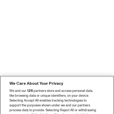
We Care About Your Privacy
We and our
128
partners store and access personal data,
like browsing data or unique identifiers, on your device.
Selecting Accept All enables tracking technologies to
support the purposes shown under we and our partners
process data to provide. Selecting Reject All or withdrawing