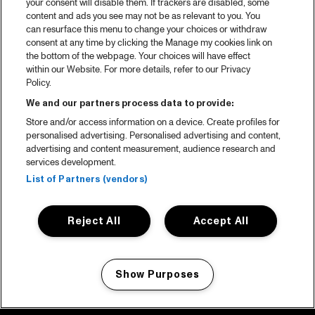
your consent will disable them. If trackers are disabled, some
content and ads you see may not be as relevant to you. You
can resurface this menu to change your choices or withdraw
consent at any time by clicking the Manage my cookies link on
the bottom of the webpage. Your choices will have effect
within our Website. For more details, refer to our Privacy
Policy.
We and our partners process data to provide:
Store and/or access information on a device. Create profiles for
personalised advertising. Personalised advertising and content,
advertising and content measurement, audience research and
services development.
List of Partners (vendors)
Reject All
Accept All
Show Purposes
Manage my cookies