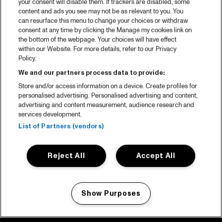
your consent will disable them. If trackers are disabled, some
content and ads you see may not be as relevant to you. You
can resurface this menu to change your choices or withdraw
consent at any time by clicking the Manage my cookies link on
the bottom of the webpage. Your choices will have effect
within our Website. For more details, refer to our Privacy
Policy.
We and our partners process data to provide:
Store and/or access information on a device. Create profiles for
personalised advertising. Personalised advertising and content,
advertising and content measurement, audience research and
services development.
List of Partners (vendors)
Reject All
Accept All
Show Purposes
Manage my cookies