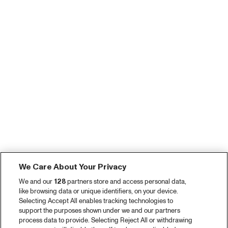
We Care About Your Privacy
We and our
128
partners store and access personal data,
like browsing data or unique identifiers, on your device.
Selecting Accept All enables tracking technologies to
support the purposes shown under we and our partners
process data to provide. Selecting Reject All or withdrawing