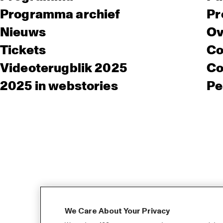
Programma archief
Pr
Nieuws
Ov
Tickets
Co
Videoterugblik 2025
Co
2025 in webstories
Pe
We Care About Your Privacy