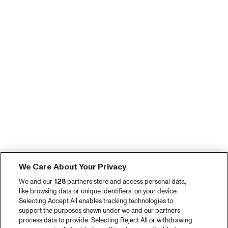
We Care About Your Privacy
We and our
128
partners store and access personal data,
like browsing data or unique identifiers, on your device.
Selecting Accept All enables tracking technologies to
support the purposes shown under we and our partners
process data to provide. Selecting Reject All or withdrawing