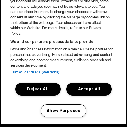
your consent will disable them. If trackers are disabled, some
content and ads you see may not be as relevant to you. You
can resurface this menu to change your choices or withdraw
consent at any time by clicking the Manage my cookies link on
the bottom of the webpage. Your choices will have effect
within our Website. For more details, refer to our Privacy
Policy.
We and our partners process data to provide:
Store and/or access information on a device. Create profiles for
personalised advertising. Personalised advertising and content,
advertising and content measurement, audience research and
services development.
List of Partners (vendors)
Reject All
Accept All
Show Purposes
Manage my cookies