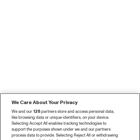
We Care About Your Privacy
We and our
128
partners store and access personal data,
like browsing data or unique identifiers, on your device.
Selecting Accept All enables tracking technologies to
support the purposes shown under we and our partners
process data to provide. Selecting Reject All or withdrawing