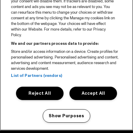
your consent will disable them. If trackers are disabled, some
content and ads you see may not be as relevant to you. You
can resurface this menu to change your choices or withdraw
consent at any time by clicking the Manage my cookies link on
the bottom of the webpage. Your choices will have effect
within our Website. For more details, refer to our Privacy
Policy.
We and our partners process data to provide:
Store and/or access information on a device. Create profiles for
personalised advertising. Personalised advertising and content,
advertising and content measurement, audience research and
services development.
List of Partners (vendors)
Reject All
Accept All
Show Purposes
Manage my cookies