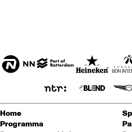
Home
Sp
Programma
Pa