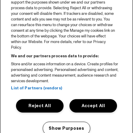
support the purposes shown under we and our partners
process data to provide. Selecting Reject All or withdrawing
your consent will disable them. If trackers are disabled, some
content and ads you see may not be as relevant to you. You
can resurface this menu to change your choices or withdraw
consent at any time by clicking the Manage my cookies link on
the bottom of the webpage. Your choices will have effect
within our Website. For more details, refer to our Privacy
Policy.
We and our partners process data to provide:
Store and/or access information on a device. Create profiles for
personalised advertising. Personalised advertising and content,
advertising and content measurement, audience research and
services development.
List of Partners (vendors)
Reject All
Accept All
Show Purposes