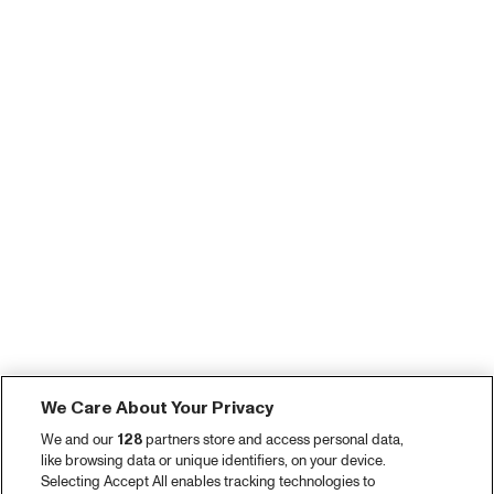
We Care About Your Privacy
We and our
128
partners store and access personal data,
like browsing data or unique identifiers, on your device.
Selecting Accept All enables tracking technologies to