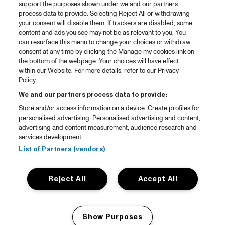
support the purposes shown under we and our partners
process data to provide. Selecting Reject All or withdrawing
your consent will disable them. If trackers are disabled, some
content and ads you see may not be as relevant to you. You
can resurface this menu to change your choices or withdraw
consent at any time by clicking the Manage my cookies link on
the bottom of the webpage. Your choices will have effect
within our Website. For more details, refer to our Privacy
Policy.
We and our partners process data to provide:
Store and/or access information on a device. Create profiles for
personalised advertising. Personalised advertising and content,
advertising and content measurement, audience research and
services development.
List of Partners (vendors)
Reject All
Accept All
Show Purposes