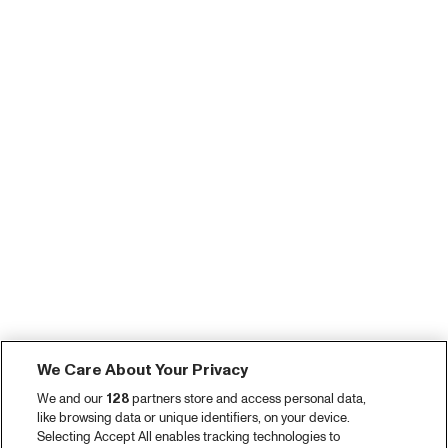
We Care About Your Privacy
We and our
128
partners store and access personal data,
like browsing data or unique identifiers, on your device.
Selecting Accept All enables tracking technologies to