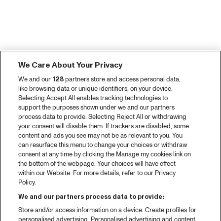
We Care About Your Privacy
We and our
128
partners store and access personal data,
like browsing data or unique identifiers, on your device.
Selecting Accept All enables tracking technologies to
support the purposes shown under we and our partners
process data to provide. Selecting Reject All or withdrawing
your consent will disable them. If trackers are disabled, some
content and ads you see may not be as relevant to you. You
can resurface this menu to change your choices or withdraw
consent at any time by clicking the Manage my cookies link on
the bottom of the webpage. Your choices will have effect
within our Website. For more details, refer to our Privacy
Policy.
We and our partners process data to provide:
Store and/or access information on a device. Create profiles for
personalised advertising. Personalised advertising and content,