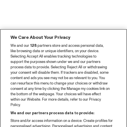
We Care About Your Privacy
We and our
128
partners store and access personal data,
like browsing data or unique identifiers, on your device.
Selecting Accept All enables tracking technologies to
support the purposes shown under we and our partners
process data to provide. Selecting Reject All or withdrawing
your consent will disable them. If trackers are disabled, some
content and ads you see may not be as relevant to you. You
can resurface this menu to change your choices or withdraw
consent at any time by clicking the Manage my cookies link on
the bottom of the webpage. Your choices will have effect
within our Website. For more details, refer to our Privacy
Policy.
We and our partners process data to provide:
Store and/or access information on a device. Create profiles for
personalised advertising. Personalised advertising and content,