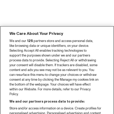
We Care About Your Privacy
We and our
128
partners store and access personal data,
like browsing data or unique identifiers, on your device.
Selecting Accept All enables tracking technologies to
support the purposes shown under we and our partners
process data to provide. Selecting Reject All or withdrawing
your consent will disable them. If trackers are disabled, some
content and ads you see may not be as relevant to you. You
can resurface this menu to change your choices or withdraw
consent at any time by clicking the Manage my cookies link on
the bottom of the webpage. Your choices will have effect
within our Website. For more details, refer to our Privacy
Policy.
We and our partners process data to provide:
Store and/or access information on a device. Create profiles for
personalised advertising. Personalised advertising and content,