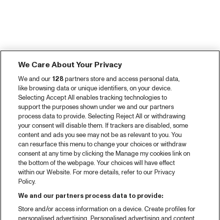
We Care About Your Privacy
We and our
128
partners store and access personal data,
like browsing data or unique identifiers, on your device.
Selecting Accept All enables tracking technologies to
support the purposes shown under we and our partners
process data to provide. Selecting Reject All or withdrawing
your consent will disable them. If trackers are disabled, some
content and ads you see may not be as relevant to you. You
can resurface this menu to change your choices or withdraw
consent at any time by clicking the Manage my cookies link on
the bottom of the webpage. Your choices will have effect
within our Website. For more details, refer to our Privacy
Policy.
We and our partners process data to provide:
Store and/or access information on a device. Create profiles for
personalised advertising. Personalised advertising and content,