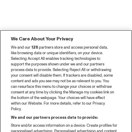
We Care About Your Privacy
We and our
128
partners store and access personal data,
like browsing data or unique identifiers, on your device.
Selecting Accept All enables tracking technologies to
support the purposes shown under we and our partners
process data to provide. Selecting Reject All or withdrawing
your consent will disable them. If trackers are disabled, some
content and ads you see may not be as relevant to you. You
can resurface this menu to change your choices or withdraw
consent at any time by clicking the Manage my cookies link on
the bottom of the webpage. Your choices will have effect
within our Website. For more details, refer to our Privacy
Policy.
We and our partners process data to provide:
Store and/or access information on a device. Create profiles for
personalised advertising. Personalised advertising and content,