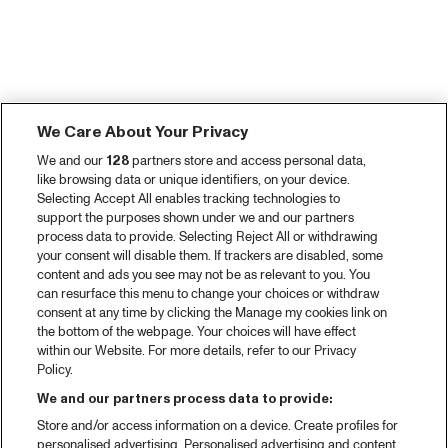
We Care About Your Privacy
We and our
128
partners store and access personal data,
like browsing data or unique identifiers, on your device.
Selecting Accept All enables tracking technologies to
support the purposes shown under we and our partners
process data to provide. Selecting Reject All or withdrawing
your consent will disable them. If trackers are disabled, some
content and ads you see may not be as relevant to you. You
can resurface this menu to change your choices or withdraw
consent at any time by clicking the Manage my cookies link on
the bottom of the webpage. Your choices will have effect
within our Website. For more details, refer to our Privacy
Policy.
We and our partners process data to provide:
Store and/or access information on a device. Create profiles for
personalised advertising. Personalised advertising and content,