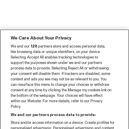
We Care About Your Privacy
We and our
128
partners store and access personal data,
like browsing data or unique identifiers, on your device.
Selecting Accept All enables tracking technologies to
support the purposes shown under we and our partners
process data to provide. Selecting Reject All or withdrawing
your consent will disable them. If trackers are disabled, some
content and ads you see may not be as relevant to you. You
can resurface this menu to change your choices or withdraw
consent at any time by clicking the Manage my cookies link on
the bottom of the webpage. Your choices will have effect
within our Website. For more details, refer to our Privacy
Policy.
We and our partners process data to provide:
Store and/or access information on a device. Create profiles for
personalised advertising. Personalised advertising and content,