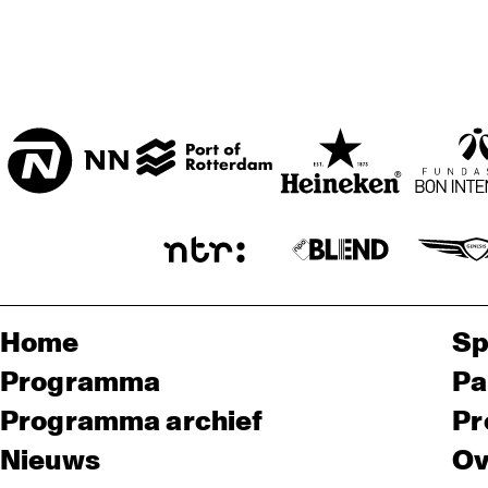
Home
Sp
Programma
Pa
Programma archief
Pr
Nieuws
Ov