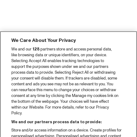
We Care About Your Privacy
We and our
128
partners store and access personal data,
like browsing data or unique identifiers, on your device.
Selecting Accept All enables tracking technologies to
support the purposes shown under we and our partners
process data to provide. Selecting Reject All or withdrawing
your consent will disable them. If trackers are disabled, some
content and ads you see may not be as relevant to you. You
can resurface this menu to change your choices or withdraw
consent at any time by clicking the Manage my cookies link on
the bottom of the webpage. Your choices will have effect
within our Website. For more details, refer to our Privacy
Policy.
We and our partners process data to provide:
Store and/or access information on a device. Create profiles for
personalised advertising. Personalised advertising and content,