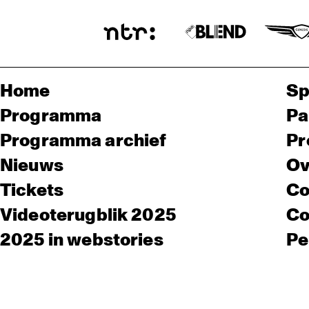
Home
Sp
Programma
Pa
Programma archief
Pr
Nieuws
Ov
Tickets
Co
Videoterugblik 2025
Co
2025 in webstories
Pe