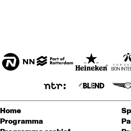
Home
Sp
Programma
Pa