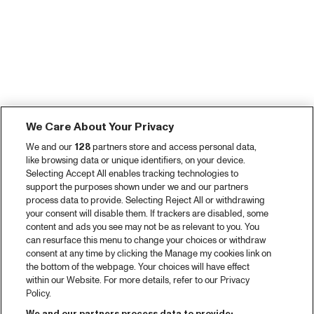
We Care About Your Privacy
We and our
128
partners store and access personal data,
like browsing data or unique identifiers, on your device.
Selecting Accept All enables tracking technologies to
support the purposes shown under we and our partners
process data to provide. Selecting Reject All or withdrawing
your consent will disable them. If trackers are disabled, some
content and ads you see may not be as relevant to you. You
can resurface this menu to change your choices or withdraw
consent at any time by clicking the Manage my cookies link on
the bottom of the webpage. Your choices will have effect
within our Website. For more details, refer to our Privacy
Policy.