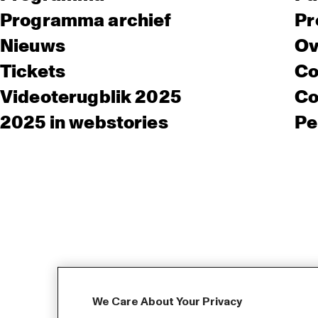
Programma archief
Pr
Nieuws
Ov
Tickets
Co
Videoterugblik 2025
Co
2025 in webstories
Pe
We Care About Your Privacy