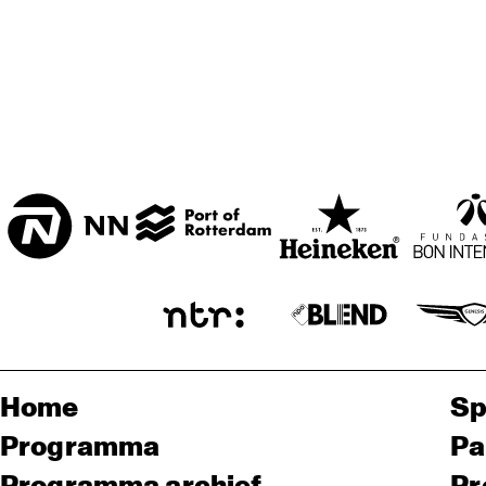
Home
Sp
Programma
Pa