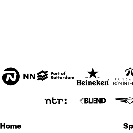
Home
Sp