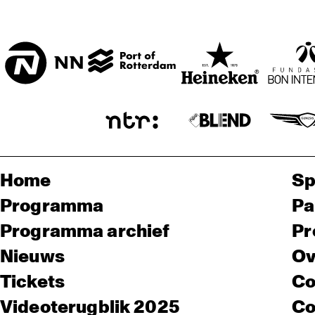
Home
Sp
Programma
Pa
Programma archief
Pr
Nieuws
Ov
Tickets
Co
Videoterugblik 2025
Co