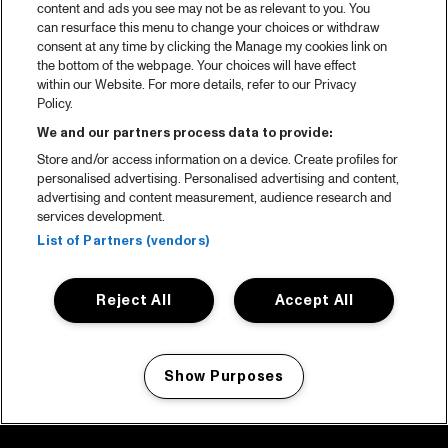
content and ads you see may not be as relevant to you. You
can resurface this menu to change your choices or withdraw
consent at any time by clicking the Manage my cookies link on
the bottom of the webpage. Your choices will have effect
within our Website. For more details, refer to our Privacy
Policy.
We and our partners process data to provide:
Store and/or access information on a device. Create profiles for
personalised advertising. Personalised advertising and content,
advertising and content measurement, audience research and
services development.
List of Partners (vendors)
Reject All
Accept All
Show Purposes
Manage my cookies