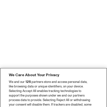
We Care About Your Privacy
We and our
128
partners store and access personal data,
like browsing data or unique identifiers, on your device.
Selecting Accept All enables tracking technologies to
support the purposes shown under we and our partners
process data to provide. Selecting Reject All or withdrawing
your consent will disable them. If trackers are disabled, some