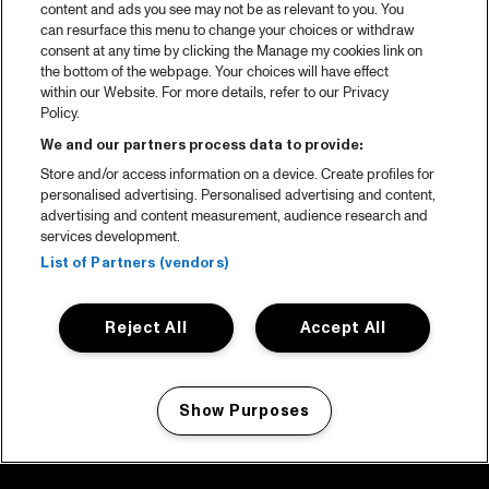
content and ads you see may not be as relevant to you. You
can resurface this menu to change your choices or withdraw
consent at any time by clicking the Manage my cookies link on
the bottom of the webpage. Your choices will have effect
within our Website. For more details, refer to our Privacy
Policy.
We and our partners process data to provide:
Store and/or access information on a device. Create profiles for
personalised advertising. Personalised advertising and content,
advertising and content measurement, audience research and
services development.
List of Partners (vendors)
Reject All
Accept All
Show Purposes
Manage my cookies