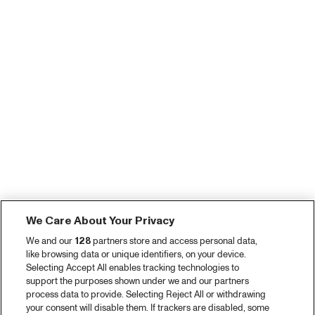
We Care About Your Privacy
We and our
128
partners store and access personal data,
like browsing data or unique identifiers, on your device.
Selecting Accept All enables tracking technologies to
support the purposes shown under we and our partners
process data to provide. Selecting Reject All or withdrawing
your consent will disable them. If trackers are disabled, some