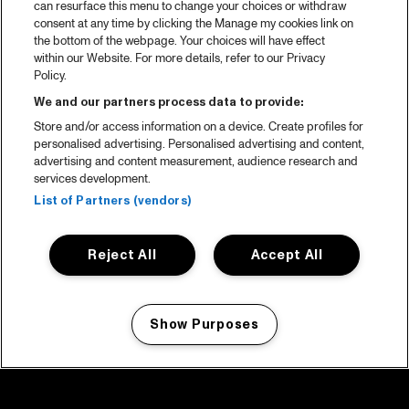
can resurface this menu to change your choices or withdraw
consent at any time by clicking the Manage my cookies link on
the bottom of the webpage. Your choices will have effect
within our Website. For more details, refer to our Privacy
Policy.
We and our partners process data to provide:
Store and/or access information on a device. Create profiles for
personalised advertising. Personalised advertising and content,
advertising and content measurement, audience research and
services development.
List of Partners (vendors)
Reject All
Accept All
Show Purposes
Manage my cookies