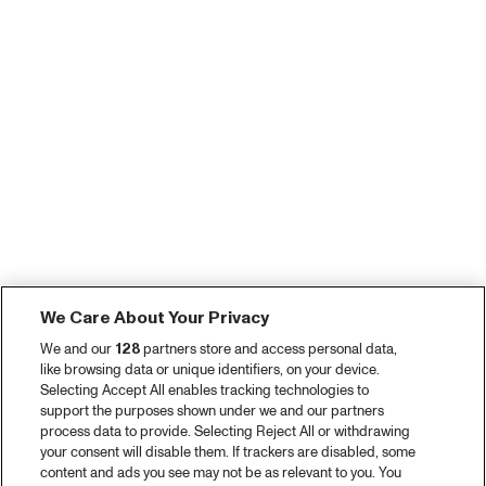
We Care About Your Privacy
We and our
128
partners store and access personal data,
like browsing data or unique identifiers, on your device.
Selecting Accept All enables tracking technologies to
support the purposes shown under we and our partners
process data to provide. Selecting Reject All or withdrawing
your consent will disable them. If trackers are disabled, some
content and ads you see may not be as relevant to you. You