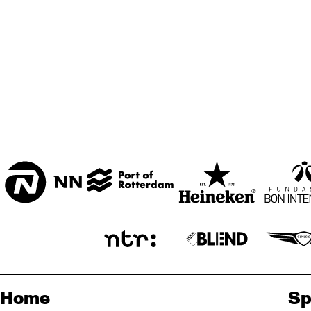
Home
Sp