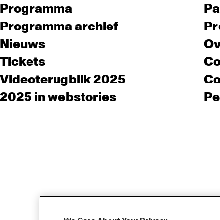
Programma
Pa
Programma archief
Pr
Nieuws
Ov
Tickets
Co
Videoterugblik 2025
Co
2025 in webstories
Pe