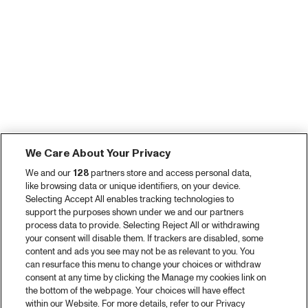
We Care About Your Privacy
We and our
128
partners store and access personal data,
like browsing data or unique identifiers, on your device.
Selecting Accept All enables tracking technologies to
support the purposes shown under we and our partners
process data to provide. Selecting Reject All or withdrawing
your consent will disable them. If trackers are disabled, some
content and ads you see may not be as relevant to you. You
can resurface this menu to change your choices or withdraw
consent at any time by clicking the Manage my cookies link on
the bottom of the webpage. Your choices will have effect
within our Website. For more details, refer to our Privacy