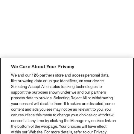
We Care About Your Privacy
We and our
128
partners store and access personal data,
like browsing data or unique identifiers, on your device.
Selecting Accept All enables tracking technologies to
support the purposes shown under we and our partners
process data to provide. Selecting Reject All or withdrawing
your consent will disable them. If trackers are disabled, some
content and ads you see may not be as relevant to you. You
can resurface this menu to change your choices or withdraw
consent at any time by clicking the Manage my cookies link on
the bottom of the webpage. Your choices will have effect
within our Website. For more details, refer to our Privacy