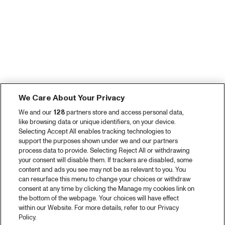
We Care About Your Privacy
We and our
128
partners store and access personal data,
like browsing data or unique identifiers, on your device.
Selecting Accept All enables tracking technologies to
support the purposes shown under we and our partners
process data to provide. Selecting Reject All or withdrawing
your consent will disable them. If trackers are disabled, some
content and ads you see may not be as relevant to you. You
can resurface this menu to change your choices or withdraw
consent at any time by clicking the Manage my cookies link on
the bottom of the webpage. Your choices will have effect
within our Website. For more details, refer to our Privacy
Policy.