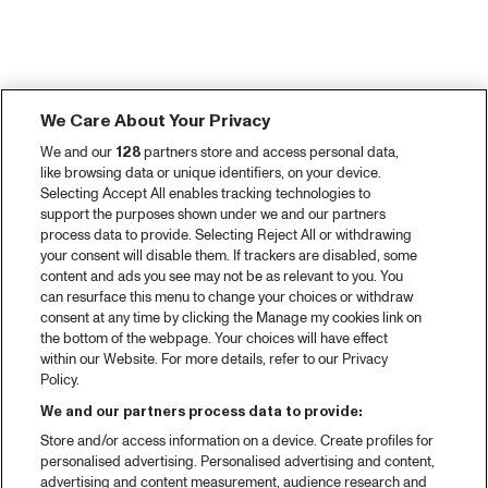
We Care About Your Privacy
We and our
128
partners store and access personal data,
like browsing data or unique identifiers, on your device.
Selecting Accept All enables tracking technologies to
support the purposes shown under we and our partners
process data to provide. Selecting Reject All or withdrawing
your consent will disable them. If trackers are disabled, some
content and ads you see may not be as relevant to you. You
can resurface this menu to change your choices or withdraw
consent at any time by clicking the Manage my cookies link on
the bottom of the webpage. Your choices will have effect
within our Website. For more details, refer to our Privacy
Policy.
We and our partners process data to provide:
Store and/or access information on a device. Create profiles for
personalised advertising. Personalised advertising and content,
advertising and content measurement, audience research and