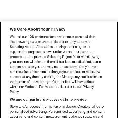
We Care About Your Privacy
We and our
128
partners store and access personal data,
like browsing data or unique identifiers, on your device.
Selecting Accept All enables tracking technologies to
support the purposes shown under we and our partners
process data to provide. Selecting Reject All or withdrawing
your consent will disable them. If trackers are disabled, some
content and ads you see may not be as relevant to you. You
can resurface this menu to change your choices or withdraw
consent at any time by clicking the Manage my cookies link on
the bottom of the webpage. Your choices will have effect
within our Website. For more details, refer to our Privacy
Policy.
We and our partners process data to provide:
Store and/or access information on a device. Create profiles for
personalised advertising. Personalised advertising and content,
advertising and content measurement, audience research and