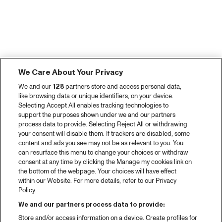
We Care About Your Privacy
We and our
128
partners store and access personal data,
like browsing data or unique identifiers, on your device.
Selecting Accept All enables tracking technologies to
support the purposes shown under we and our partners
process data to provide. Selecting Reject All or withdrawing
your consent will disable them. If trackers are disabled, some
content and ads you see may not be as relevant to you. You
can resurface this menu to change your choices or withdraw
consent at any time by clicking the Manage my cookies link on
the bottom of the webpage. Your choices will have effect
within our Website. For more details, refer to our Privacy
Policy.
We and our partners process data to provide:
Store and/or access information on a device. Create profiles for