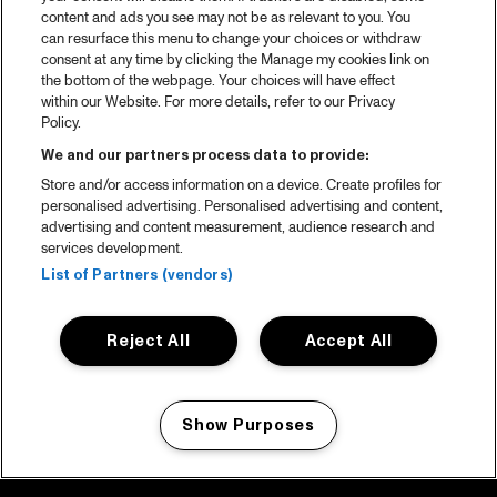
content and ads you see may not be as relevant to you. You
can resurface this menu to change your choices or withdraw
consent at any time by clicking the Manage my cookies link on
the bottom of the webpage. Your choices will have effect
within our Website. For more details, refer to our Privacy
Policy.
We and our partners process data to provide:
Store and/or access information on a device. Create profiles for
personalised advertising. Personalised advertising and content,
advertising and content measurement, audience research and
services development.
List of Partners (vendors)
Reject All
Accept All
Show Purposes
Manage my cookies