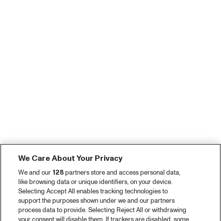
We Care About Your Privacy
We and our
128
partners store and access personal data,
like browsing data or unique identifiers, on your device.
Selecting Accept All enables tracking technologies to
support the purposes shown under we and our partners
process data to provide. Selecting Reject All or withdrawing
your consent will disable them. If trackers are disabled, some