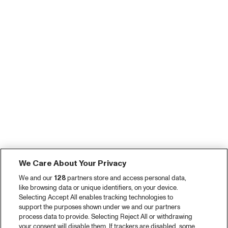
We Care About Your Privacy
We and our
128
partners store and access personal data,
like browsing data or unique identifiers, on your device.
Selecting Accept All enables tracking technologies to
support the purposes shown under we and our partners
process data to provide. Selecting Reject All or withdrawing
your consent will disable them. If trackers are disabled, some