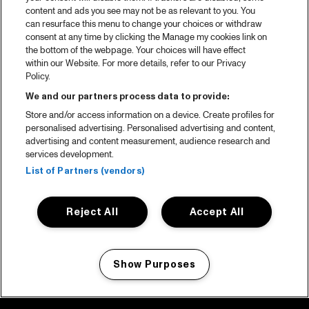
content and ads you see may not be as relevant to you. You
can resurface this menu to change your choices or withdraw
consent at any time by clicking the Manage my cookies link on
the bottom of the webpage. Your choices will have effect
within our Website. For more details, refer to our Privacy
Policy.
We and our partners process data to provide:
Store and/or access information on a device. Create profiles for
personalised advertising. Personalised advertising and content,
advertising and content measurement, audience research and
services development.
List of Partners (vendors)
Reject All
Accept All
Show Purposes
Manage my cookies