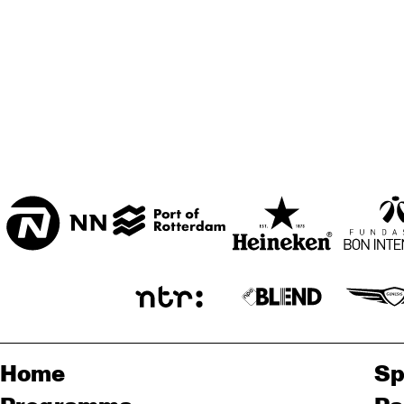
Home
Sp