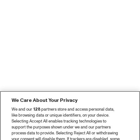
We Care About Your Privacy
We and our
128
partners store and access personal data,
like browsing data or unique identifiers, on your device.
Selecting Accept All enables tracking technologies to
support the purposes shown under we and our partners
process data to provide. Selecting Reject All or withdrawing
your consent will disable them. If trackers are disabled, some