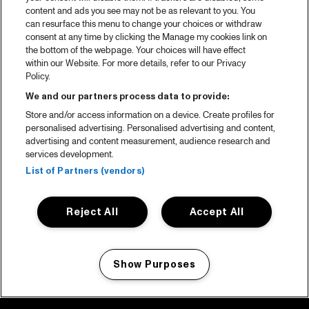
content and ads you see may not be as relevant to you. You
can resurface this menu to change your choices or withdraw
consent at any time by clicking the Manage my cookies link on
the bottom of the webpage. Your choices will have effect
within our Website. For more details, refer to our Privacy
Policy.
We and our partners process data to provide:
Store and/or access information on a device. Create profiles for
personalised advertising. Personalised advertising and content,
advertising and content measurement, audience research and
services development.
List of Partners (vendors)
Reject All
Accept All
Show Purposes
Manage my cookies