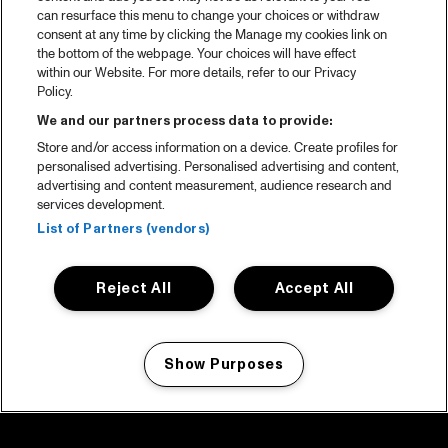
can resurface this menu to change your choices or withdraw
consent at any time by clicking the Manage my cookies link on
the bottom of the webpage. Your choices will have effect
within our Website. For more details, refer to our Privacy
Policy.
We and our partners process data to provide:
Store and/or access information on a device. Create profiles for
personalised advertising. Personalised advertising and content,
advertising and content measurement, audience research and
services development.
List of Partners (vendors)
Reject All
Accept All
Show Purposes
Manage my cookies