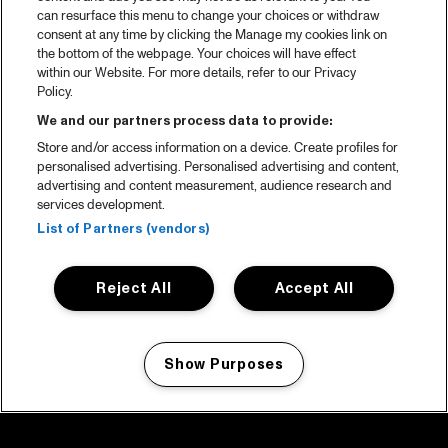
can resurface this menu to change your choices or withdraw
consent at any time by clicking the Manage my cookies link on
the bottom of the webpage. Your choices will have effect
within our Website. For more details, refer to our Privacy
Policy.
We and our partners process data to provide:
Store and/or access information on a device. Create profiles for
personalised advertising. Personalised advertising and content,
advertising and content measurement, audience research and
services development.
List of Partners (vendors)
Reject All
Accept All
Show Purposes
Manage my cookies