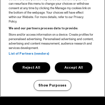
can resurface this menu to change your choices or withdraw
consent at any time by clicking the Manage my cookies link on
the bottom of the webpage. Your choices will have effect
within our Website. For more details, refer to our Privacy
Policy.
We and our partners process data to provide:
Store and/or access information on a device. Create profiles for
personalised advertising. Personalised advertising and content,
advertising and content measurement, audience research and
services development.
List of Partners (vendors)
Reject All
Accept All
Show Purposes
Manage my cookies