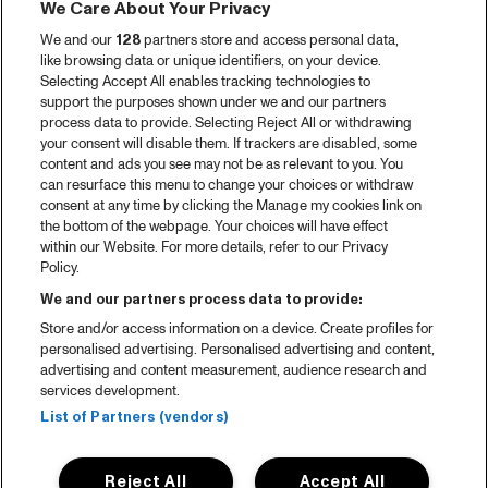
We Care About Your Privacy
We and our
128
partners store and access personal data,
like browsing data or unique identifiers, on your device.
Selecting Accept All enables tracking technologies to
support the purposes shown under we and our partners
process data to provide. Selecting Reject All or withdrawing
your consent will disable them. If trackers are disabled, some
content and ads you see may not be as relevant to you. You
can resurface this menu to change your choices or withdraw
consent at any time by clicking the Manage my cookies link on
the bottom of the webpage. Your choices will have effect
within our Website. For more details, refer to our Privacy
Policy.
We and our partners process data to provide:
Store and/or access information on a device. Create profiles for
personalised advertising. Personalised advertising and content,
advertising and content measurement, audience research and
services development.
List of Partners (vendors)
Reject All
Accept All